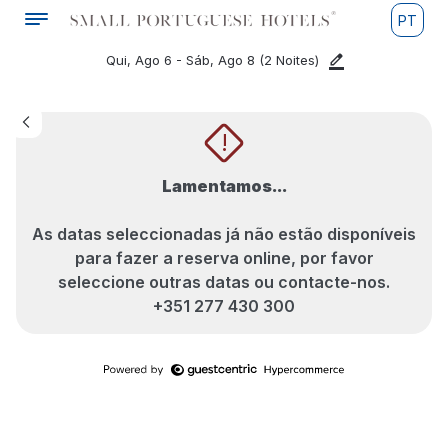
PT
Qui, Ago 6 - Sáb, Ago 8
(2 Noites)
!
Lamentamos...
As datas seleccionadas já não estão disponíveis
para fazer a reserva online, por favor
seleccione outras datas ou contacte-nos.
+351 277 430 300